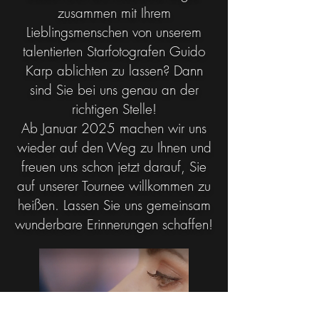
zusammen mit Ihrem
Lieblingsmenschen von unserem
talentierten Starfotografen Guido
Karp ablichten zu lassen? Dann
sind Sie bei uns genau an der
richtigen Stelle!
Ab Januar 2025 machen wir uns
wieder auf den Weg zu Ihnen und
freuen uns schon jetzt darauf, Sie
auf unserer Tournee willkommen zu
heißen. Lassen Sie uns gemeinsam
wunderbare Erinnerungen schaffen!