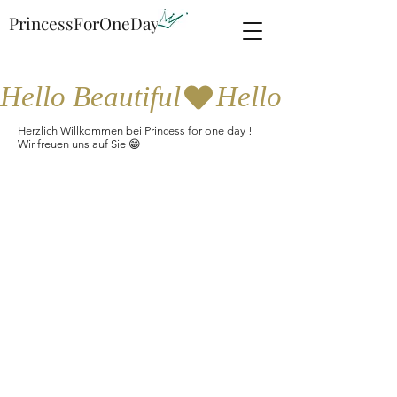
PrincessForOneDay
Hello Beautiful
Herzlich Willkommen bei Princess for one day !
Wir freuen uns auf Sie 😁