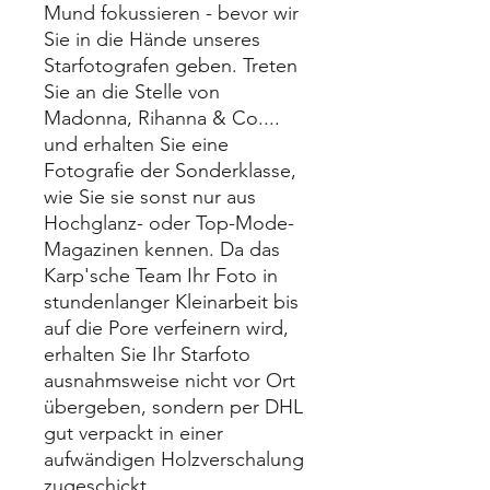
Mund fokussieren - bevor wir
Sie in die Hände unseres
Starfotografen geben. Treten
Sie an die Stelle von
Madonna, Rihanna & Co....
und erhalten Sie eine
Fotografie der Sonderklasse,
wie Sie sie sonst nur aus
Hochglanz- oder Top-Mode-
Magazinen kennen. ​Da das
Karp'sche Team Ihr Foto in
stundenlanger Kleinarbeit bis
auf die Pore verfeinern wird,
erhalten Sie Ihr Starfoto
ausnahmsweise nicht vor Ort
übergeben, sondern per DHL
gut verpackt in einer
aufwändigen Holzverschalung
zugeschickt.