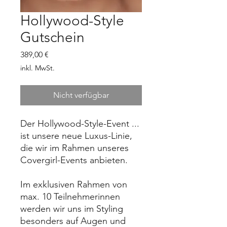
Hollywood-Style
Gutschein
Preis
389,00 €
inkl. MwSt.
Nicht verfügbar
Der Hollywood-Style-Event ...
ist unsere neue Luxus-Linie,
die wir im Rahmen unseres
Covergirl-Events anbieten.
Im exklusiven Rahmen von
max. 10 Teilnehmerinnen
werden wir uns im Styling
besonders auf Augen und